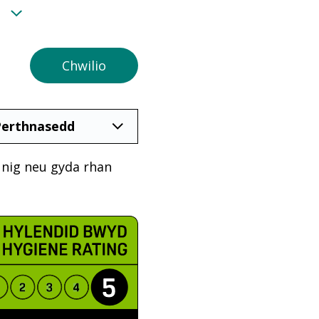
unig neu gyda rhan